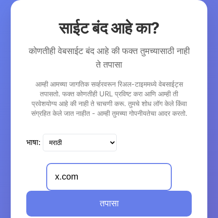
साईट बंद आहे का?
कोणतीही वेबसाईट बंद आहे की फक्त तुमच्यासाठी नाही
ते तपासा
आम्ही आमच्या जागतिक सर्व्हरवरून रिअल-टाइममध्ये वेबसाईट्स
तपासतो. फक्त कोणतीही URL प्रविष्ट करा आणि आम्ही ती
प्रवेशयोग्य आहे की नाही ते चाचणी करू. तुमचे शोध लॉग केले किंवा
संग्रहित केले जात नाहीत - आम्ही तुमच्या गोपनीयतेचा आदर करतो.
भाषा:
तपासा