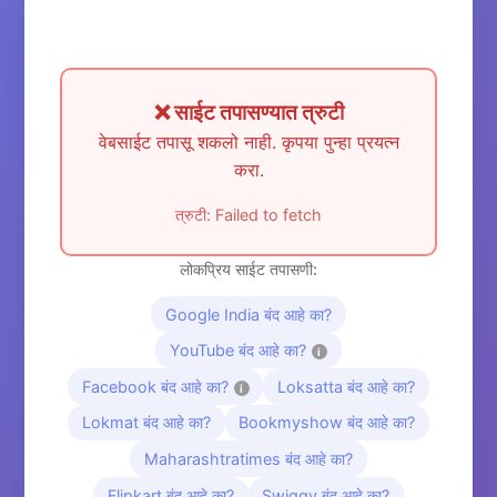
❌ साईट तपासण्यात त्रुटी
वेबसाईट तपासू शकलो नाही. कृपया पुन्हा प्रयत्न
करा.
त्रुटी: Failed to fetch
लोकप्रिय साईट तपासणी:
Google India बंद आहे का?
YouTube बंद आहे का?
i
Facebook बंद आहे का?
Loksatta बंद आहे का?
i
Lokmat बंद आहे का?
Bookmyshow बंद आहे का?
Maharashtratimes बंद आहे का?
Flipkart बंद आहे का?
Swiggy बंद आहे का?