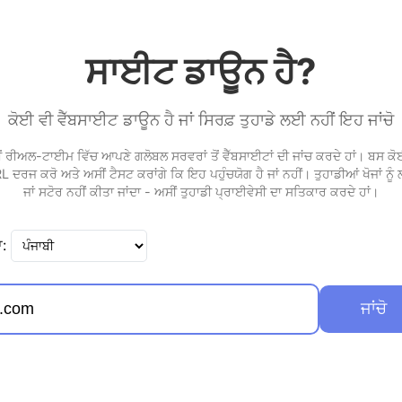
ਸਾਈਟ ਡਾਊਨ ਹੈ?
ਕੋਈ ਵੀ ਵੈੱਬਸਾਈਟ ਡਾਊਨ ਹੈ ਜਾਂ ਸਿਰਫ਼ ਤੁਹਾਡੇ ਲਈ ਨਹੀਂ ਇਹ ਜਾਂਚੋ
ਂ ਰੀਅਲ-ਟਾਈਮ ਵਿੱਚ ਆਪਣੇ ਗਲੋਬਲ ਸਰਵਰਾਂ ਤੋਂ ਵੈੱਬਸਾਈਟਾਂ ਦੀ ਜਾਂਚ ਕਰਦੇ ਹਾਂ। ਬਸ ਕੋ
 ਦਰਜ ਕਰੋ ਅਤੇ ਅਸੀਂ ਟੈਸਟ ਕਰਾਂਗੇ ਕਿ ਇਹ ਪਹੁੰਚਯੋਗ ਹੈ ਜਾਂ ਨਹੀਂ। ਤੁਹਾਡੀਆਂ ਖੋਜਾਂ ਨੂੰ
ਜਾਂ ਸਟੋਰ ਨਹੀਂ ਕੀਤਾ ਜਾਂਦਾ - ਅਸੀਂ ਤੁਹਾਡੀ ਪ੍ਰਾਈਵੇਸੀ ਦਾ ਸਤਿਕਾਰ ਕਰਦੇ ਹਾਂ।
ਾ:
ਜਾਂਚੋ