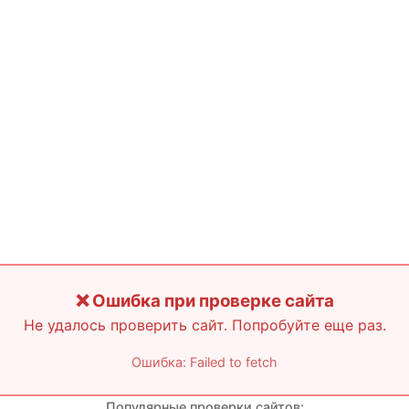
❌ Ошибка при проверке сайта
Не удалось проверить сайт. Попробуйте еще раз.
Ошибка: Failed to fetch
Популярные проверки сайтов: