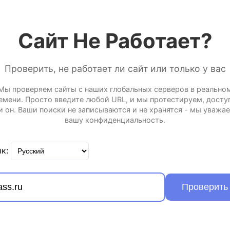
Сайт Не Работает?
Проверить, не работает ли сайт или только у вас
Мы проверяем сайты с наших глобальных серверов в реально
емени. Просто введите любой URL, и мы протестируем, досту
и он. Ваши поиски не записываются и не хранятся - мы уважа
вашу конфиденциальность.
к:
Проверить