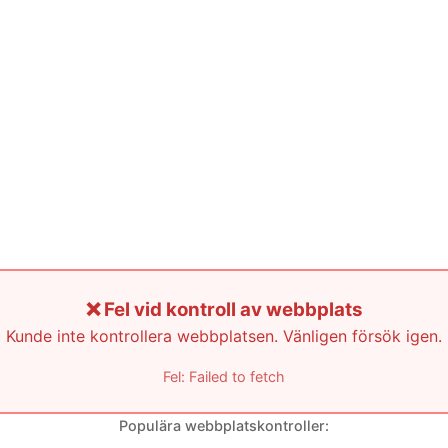
❌ Fel vid kontroll av webbplats
Kunde inte kontrollera webbplatsen. Vänligen försök igen.
Fel: Failed to fetch
Populära webbplatskontroller: