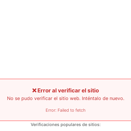
❌ Error al verificar el sitio
No se pudo verificar el sitio web. Inténtalo de nuevo.
Error: Failed to fetch
Verificaciones populares de sitios: