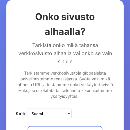
Onko sivusto
alhaalla?
Tarkista onko mikä tahansa
verkkosivusto alhaalla vai onko se vain
sinulle
Tarkistamme verkkosivustoja globaaleista
palvelimistamme reaaliajassa. Syötä vain mikä
tahansa URL ja testaamme onko se käytettävissä.
Hakujasi ei lokiteta tai tallenneta - kunnioitamme
yksityisyyttäsi.
Kieli: