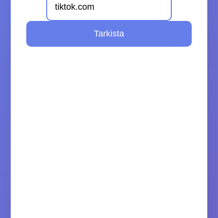
Tarkista