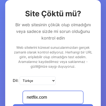
Site Çöktü mü?
Bir web sitesinin çökük olup olmadığını
veya sadece sizde mi sorun olduğunu
kontrol edin
Web sitelerini küresel sunucularımızdan gerçek
zamanlı olarak kontrol ediyoruz. Herhangi bir URL
girin, erişilebilir olup olmadığını test edelim.
Aramalarınız kaydedilmez veya saklanmaz -
gizliliğinize saygı duyuyoruz.
Dil: