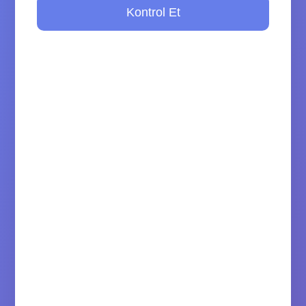
Kontrol Et