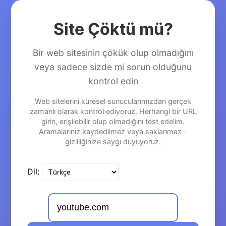
Site Çöktü mü?
Bir web sitesinin çökük olup olmadığını
veya sadece sizde mi sorun olduğunu
kontrol edin
Web sitelerini küresel sunucularımızdan gerçek
zamanlı olarak kontrol ediyoruz. Herhangi bir URL
girin, erişilebilir olup olmadığını test edelim.
Aramalarınız kaydedilmez veya saklanmaz -
gizliliğinize saygı duyuyoruz.
Dil: