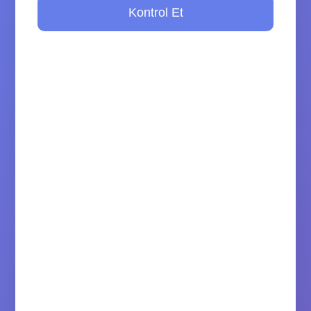
Kontrol Et